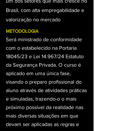
um dos setores que mais cresce no
Brasil, com alta empregabilidade e
valorização no mercado
METODOLOGIA
Será ministrado de conformidade
com o estabelecido na Portaria
18045/23 e Lei 14.967/24 Estatuto
da Segurança Privada. O curso é
aplicado em uma única fase,
visando o preparo profissional do
aluno através de atividades práticas
e simuladas, trazendo-o o mais
próximo possível da realidade nas
mais diversas situações em que
devam ser aplicadas as regras e