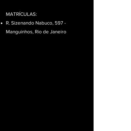
MATRÍCULAS:
R. Sizenando Nabuco, 597 -
Manguinhos, Rio de Janeiro