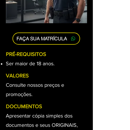
FAÇA SUA MATRÍCULA
PRÉ-REQUISITOS
Ser maior de 18 anos.
VALORES
Consulte nossos preços e
promoções.
DOCUMENTOS
Apresentar cópia simples dos
documentos e seus ORIGINAIS,