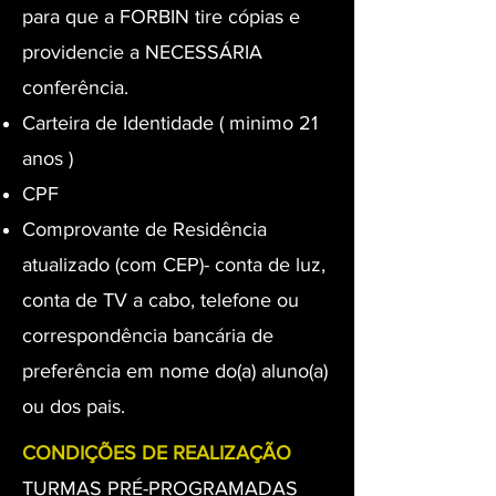
para que a FORBIN tire cópias e
providencie a NECESSÁRIA
conferência.
Carteira de Identidade ( minimo 21
anos )
CPF
Comprovante de Residência
atualizado (com CEP)- conta de luz,
conta de TV a cabo, telefone ou
correspondência bancária de
preferência em nome do(a) aluno(a)
ou dos pais.
CONDIÇÕES DE REALIZAÇÃO
TURMAS PRÉ-PROGRAMADAS