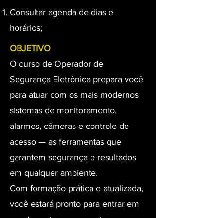
Consultar agenda de dias e
horários;
OBJETIVO
O curso de Operador de
Segurança Eletrônica prepara você
para atuar com os mais modernos
sistemas de monitoramento,
alarmes, câmeras e controle de
acesso — as ferramentas que
garantem segurança e resultados
em qualquer ambiente.
Com formação prática e atualizada,
você estará pronto para entrar em